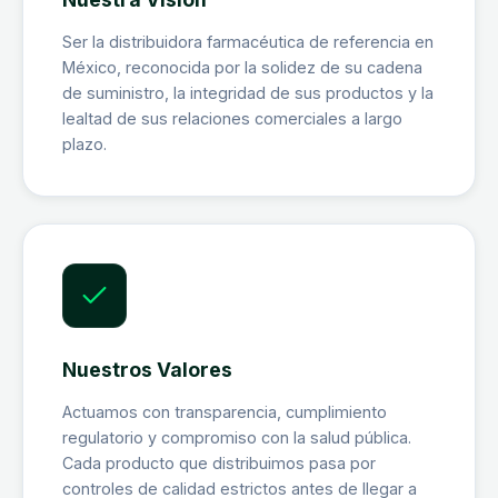
Ser la distribuidora farmacéutica de referencia en
México, reconocida por la solidez de su cadena
de suministro, la integridad de sus productos y la
lealtad de sus relaciones comerciales a largo
plazo.
Nuestros Valores
Actuamos con transparencia, cumplimiento
regulatorio y compromiso con la salud pública.
Cada producto que distribuimos pasa por
controles de calidad estrictos antes de llegar a