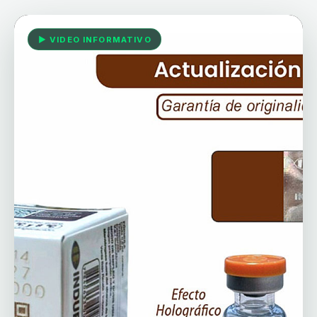
▶ VIDEO INFORMATIVO