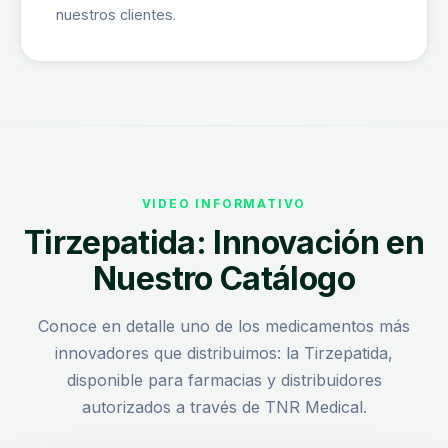
nuestros clientes.
VIDEO INFORMATIVO
Tirzepatida: Innovación en
Nuestro Catálogo
Conoce en detalle uno de los medicamentos más
innovadores que distribuimos: la Tirzepatida,
disponible para farmacias y distribuidores
autorizados a través de TNR Medical.