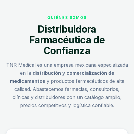
QUIÉNES SOMOS
Distribuidora
Farmacéutica de
Confianza
TNR Medical es una empresa mexicana especializada
en la
distribución y comercialización de
medicamentos
y productos farmacéuticos de alta
calidad. Abastecemos farmacias, consultorios,
clínicas y distribuidores con un catálogo amplio,
precios competitivos y logística confiable.