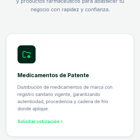
y productos farmacéuticos para abastecer tu
negocio con rapidez y confianza.
Medicamentos de Patente
Distribución de medicamentos de marca con
registro sanitario vigente, garantizando
autenticidad, procedencia y cadena de frío
donde aplique.
Solicitar cotización