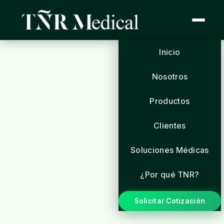
Inicio
Nosotros
Productos
Clientes
Soluciones Médicas
¿Por qué TNR?
Solicitar Cotización