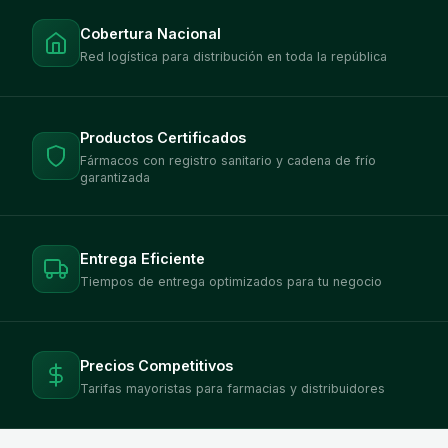
Cobertura Nacional
Red logística para distribución en toda la república
Productos Certificados
Fármacos con registro sanitario y cadena de frío
garantizada
Entrega Eficiente
Tiempos de entrega optimizados para tu negocio
Precios Competitivos
Tarifas mayoristas para farmacias y distribuidores