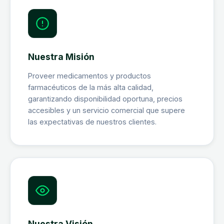
Nuestra Misión
Proveer medicamentos y productos
farmacéuticos de la más alta calidad,
garantizando disponibilidad oportuna, precios
accesibles y un servicio comercial que supere
las expectativas de nuestros clientes.
Nuestra Visión