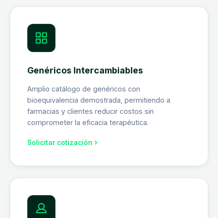
Genéricos Intercambiables
Amplio catálogo de genéricos con
bioequivalencia demostrada, permitiendo a
farmacias y clientes reducir costos sin
comprometer la eficacia terapéutica.
Solicitar cotización