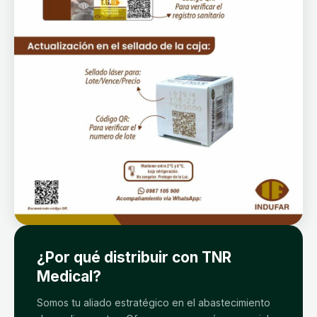
¿Por qué distribuir con TNR
Medical?
Somos tu aliado estratégico en el abastecimiento