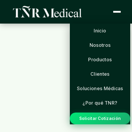
Inicio
Nosotros
Productos
Clientes
Soluciones Médicas
¿Por qué TNR?
Solicitar Cotización