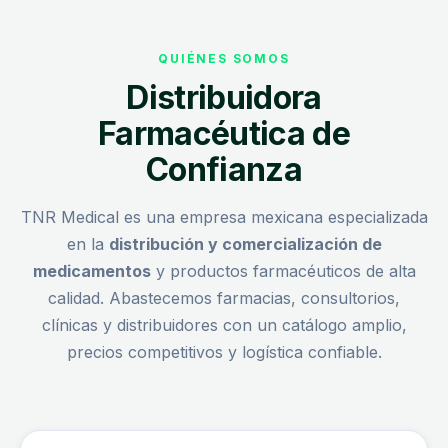
QUIÉNES SOMOS
Distribuidora
Farmacéutica de
Confianza
TNR Medical es una empresa mexicana especializada
en la
distribución y comercialización de
medicamentos
y productos farmacéuticos de alta
calidad. Abastecemos farmacias, consultorios,
clínicas y distribuidores con un catálogo amplio,
precios competitivos y logística confiable.