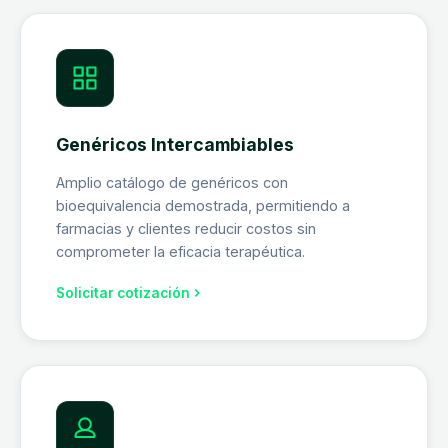
Genéricos Intercambiables
Amplio catálogo de genéricos con
bioequivalencia demostrada, permitiendo a
farmacias y clientes reducir costos sin
comprometer la eficacia terapéutica.
Solicitar cotización