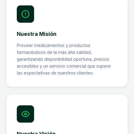
Nuestra Misión
Proveer medicamentos y productos
farmacéuticos de la más alta calidad,
garantizando disponibilidad oportuna, precios
accesibles y un servicio comercial que supere
las expectativas de nuestros clientes.
Nuestra Visión