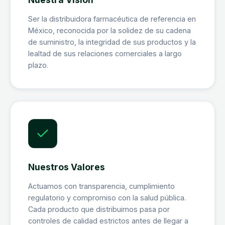
Ser la distribuidora farmacéutica de referencia en
México, reconocida por la solidez de su cadena
de suministro, la integridad de sus productos y la
lealtad de sus relaciones comerciales a largo
plazo.
Nuestros Valores
Actuamos con transparencia, cumplimiento
regulatorio y compromiso con la salud pública.
Cada producto que distribuimos pasa por
controles de calidad estrictos antes de llegar a