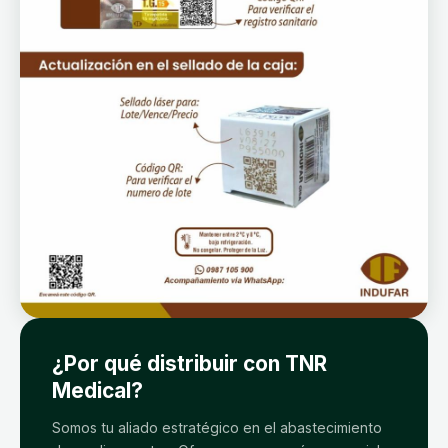
¿Por qué distribuir con TNR
Medical?
Somos tu aliado estratégico en el abastecimiento