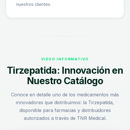
nuestros clientes.
VIDEO INFORMATIVO
Tirzepatida: Innovación en
Nuestro Catálogo
Conoce en detalle uno de los medicamentos más
innovadores que distribuimos: la Tirzepatida,
disponible para farmacias y distribuidores
autorizados a través de TNR Medical.