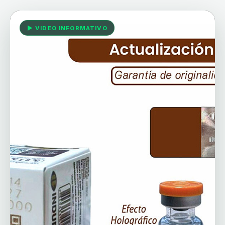
▶ VIDEO INFORMATIVO