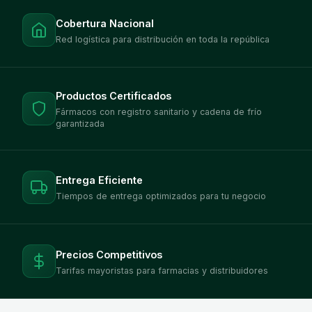
Cobertura Nacional
Red logística para distribución en toda la república
Productos Certificados
Fármacos con registro sanitario y cadena de frío
garantizada
Entrega Eficiente
Tiempos de entrega optimizados para tu negocio
Precios Competitivos
Tarifas mayoristas para farmacias y distribuidores