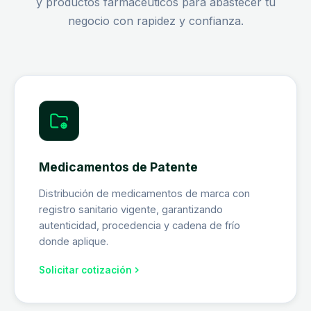
y productos farmacéuticos para abastecer tu
negocio con rapidez y confianza.
Medicamentos de Patente
Distribución de medicamentos de marca con
registro sanitario vigente, garantizando
autenticidad, procedencia y cadena de frío
donde aplique.
Solicitar cotización