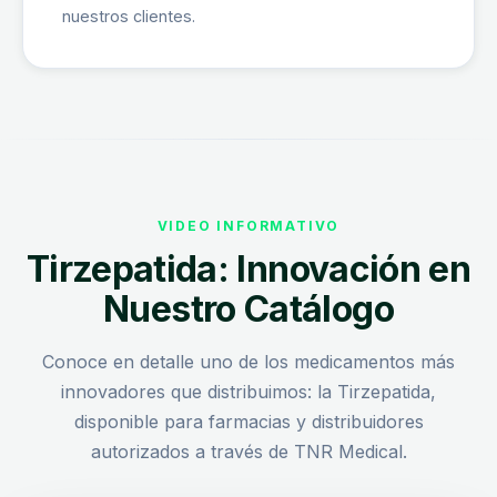
nuestros clientes.
VIDEO INFORMATIVO
Tirzepatida: Innovación en
Nuestro Catálogo
Conoce en detalle uno de los medicamentos más
innovadores que distribuimos: la Tirzepatida,
disponible para farmacias y distribuidores
autorizados a través de TNR Medical.