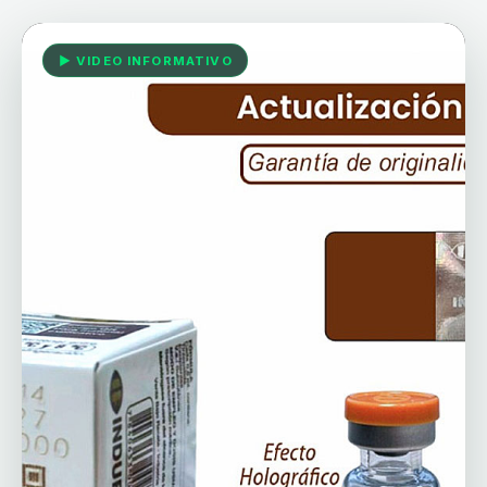
▶ VIDEO INFORMATIVO