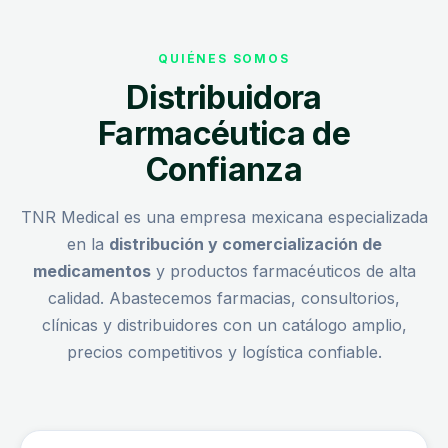
QUIÉNES SOMOS
Distribuidora
Farmacéutica de
Confianza
TNR Medical es una empresa mexicana especializada
en la
distribución y comercialización de
medicamentos
y productos farmacéuticos de alta
calidad. Abastecemos farmacias, consultorios,
clínicas y distribuidores con un catálogo amplio,
precios competitivos y logística confiable.