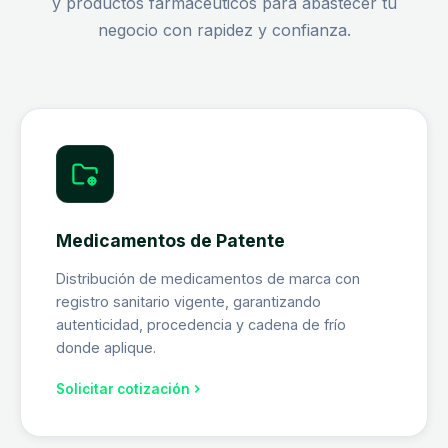
y productos farmacéuticos para abastecer tu
negocio con rapidez y confianza.
Medicamentos de Patente
Distribución de medicamentos de marca con
registro sanitario vigente, garantizando
autenticidad, procedencia y cadena de frío
donde aplique.
Solicitar cotización