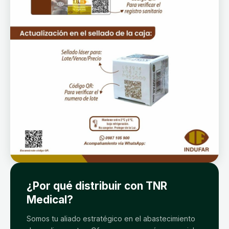
¿Por qué distribuir con TNR
Medical?
Somos tu aliado estratégico en el abastecimiento