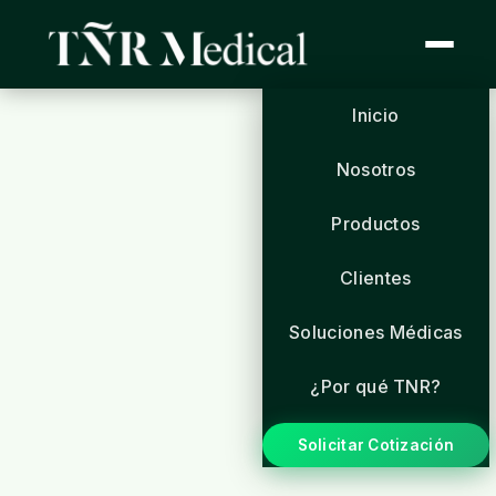
Inicio
Nosotros
Productos
Clientes
Soluciones Médicas
¿Por qué TNR?
Solicitar Cotización