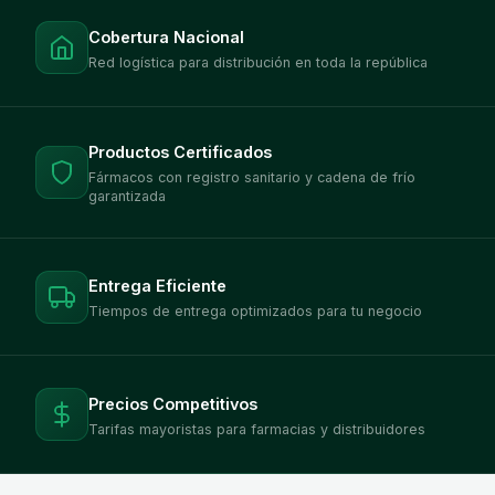
Cobertura Nacional
Red logística para distribución en toda la república
Productos Certificados
Fármacos con registro sanitario y cadena de frío
garantizada
Entrega Eficiente
Tiempos de entrega optimizados para tu negocio
Precios Competitivos
Tarifas mayoristas para farmacias y distribuidores