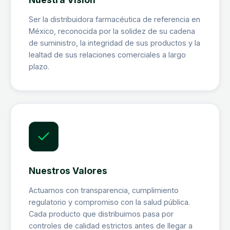
Ser la distribuidora farmacéutica de referencia en
México, reconocida por la solidez de su cadena
de suministro, la integridad de sus productos y la
lealtad de sus relaciones comerciales a largo
plazo.
Nuestros Valores
Actuamos con transparencia, cumplimiento
regulatorio y compromiso con la salud pública.
Cada producto que distribuimos pasa por
controles de calidad estrictos antes de llegar a