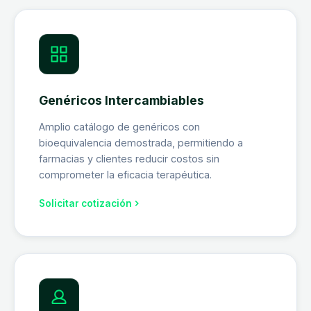
Genéricos Intercambiables
Amplio catálogo de genéricos con
bioequivalencia demostrada, permitiendo a
farmacias y clientes reducir costos sin
comprometer la eficacia terapéutica.
Solicitar cotización