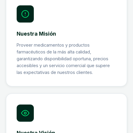
Nuestra Misión
Proveer medicamentos y productos
farmacéuticos de la más alta calidad,
garantizando disponibilidad oportuna, precios
accesibles y un servicio comercial que supere
las expectativas de nuestros clientes.
Nuestra Visión