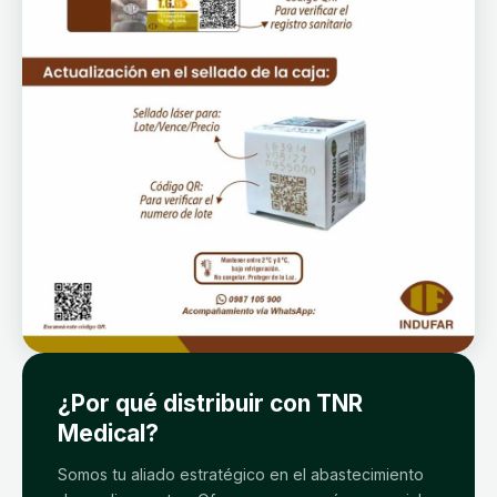
¿Por qué distribuir con TNR
Medical?
Somos tu aliado estratégico en el abastecimiento