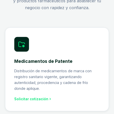
y productos farmacéuticos para abastecer tu
negocio con rapidez y confianza.
Medicamentos de Patente
Distribución de medicamentos de marca con
registro sanitario vigente, garantizando
autenticidad, procedencia y cadena de frío
donde aplique.
Solicitar cotización