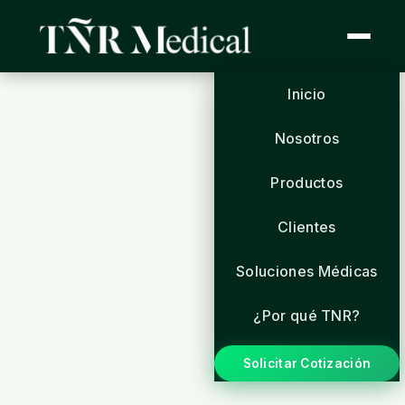
Inicio
Nosotros
Productos
Clientes
Soluciones Médicas
¿Por qué TNR?
Solicitar Cotización