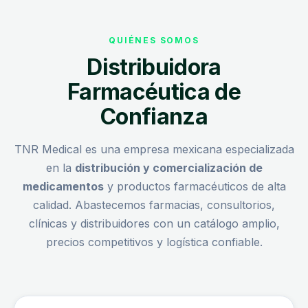
QUIÉNES SOMOS
Distribuidora
Farmacéutica de
Confianza
TNR Medical es una empresa mexicana especializada
en la
distribución y comercialización de
medicamentos
y productos farmacéuticos de alta
calidad. Abastecemos farmacias, consultorios,
clínicas y distribuidores con un catálogo amplio,
precios competitivos y logística confiable.