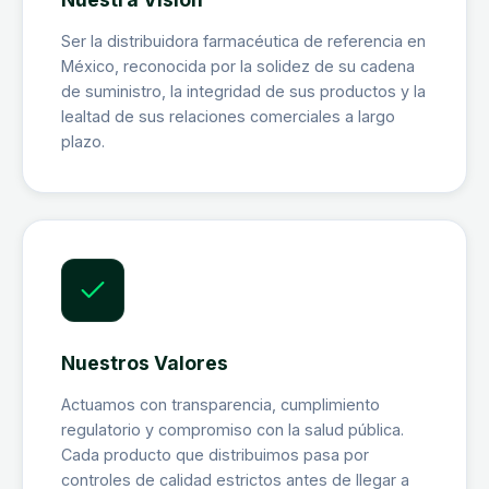
Ser la distribuidora farmacéutica de referencia en
México, reconocida por la solidez de su cadena
de suministro, la integridad de sus productos y la
lealtad de sus relaciones comerciales a largo
plazo.
Nuestros Valores
Actuamos con transparencia, cumplimiento
regulatorio y compromiso con la salud pública.
Cada producto que distribuimos pasa por
controles de calidad estrictos antes de llegar a