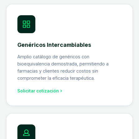
Genéricos Intercambiables
Amplio catálogo de genéricos con
bioequivalencia demostrada, permitiendo a
farmacias y clientes reducir costos sin
comprometer la eficacia terapéutica.
Solicitar cotización