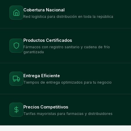
Cobertura Nacional
Red logística para distribución en toda la república
Productos Certificados
Fármacos con registro sanitario y cadena de frío
garantizada
Entrega Eficiente
Tiempos de entrega optimizados para tu negocio
Precios Competitivos
Tarifas mayoristas para farmacias y distribuidores