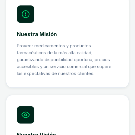
Nuestra Misión
Proveer medicamentos y productos
farmacéuticos de la más alta calidad,
garantizando disponibilidad oportuna, precios
accesibles y un servicio comercial que supere
las expectativas de nuestros clientes.
Nuestra Visión