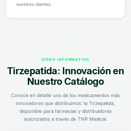
nuestros clientes.
VIDEO INFORMATIVO
Tirzepatida: Innovación en
Nuestro Catálogo
Conoce en detalle uno de los medicamentos más
innovadores que distribuimos: la Tirzepatida,
disponible para farmacias y distribuidores
autorizados a través de TNR Medical.