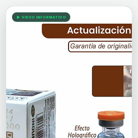
▶ VIDEO INFORMATIVO