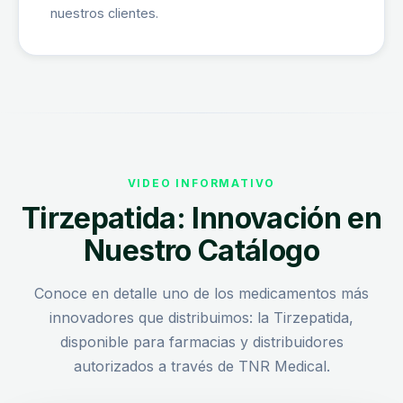
nuestros clientes.
VIDEO INFORMATIVO
Tirzepatida: Innovación en
Nuestro Catálogo
Conoce en detalle uno de los medicamentos más
innovadores que distribuimos: la Tirzepatida,
disponible para farmacias y distribuidores
autorizados a través de TNR Medical.