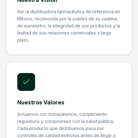
Ser la distribuidora farmacéutica de referencia en
México, reconocida por la solidez de su cadena
de suministro, la integridad de sus productos y la
lealtad de sus relaciones comerciales a largo
plazo.
Nuestros Valores
Actuamos con transparencia, cumplimiento
regulatorio y compromiso con la salud pública.
Cada producto que distribuimos pasa por
controles de calidad estrictos antes de llegar a