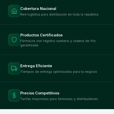
Cobertura Nacional
Red logística para distribución en toda la república
Productos Certificados
Fármacos con registro sanitario y cadena de frío
garantizada
Entrega Eficiente
Tiempos de entrega optimizados para tu negocio
Precios Competitivos
Tarifas mayoristas para farmacias y distribuidores