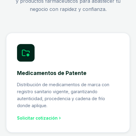
y productos farmacéuticos para abastecer tu
negocio con rapidez y confianza.
Medicamentos de Patente
Distribución de medicamentos de marca con
registro sanitario vigente, garantizando
autenticidad, procedencia y cadena de frío
donde aplique.
Solicitar cotización