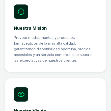
Nuestra Misión
Proveer medicamentos y productos
farmacéuticos de la más alta calidad,
garantizando disponibilidad oportuna, precios
accesibles y un servicio comercial que supere
las expectativas de nuestros clientes.
Nuestra Visión