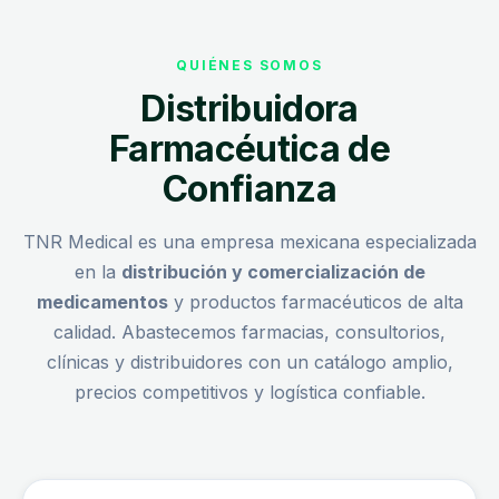
QUIÉNES SOMOS
Distribuidora
Farmacéutica de
Confianza
TNR Medical es una empresa mexicana especializada
en la
distribución y comercialización de
medicamentos
y productos farmacéuticos de alta
calidad. Abastecemos farmacias, consultorios,
clínicas y distribuidores con un catálogo amplio,
precios competitivos y logística confiable.