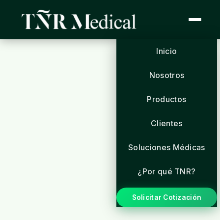
Inicio
Nosotros
Productos
Clientes
Soluciones Médicas
¿Por qué TNR?
Solicitar Cotización