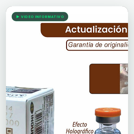
▶ VIDEO INFORMATIVO