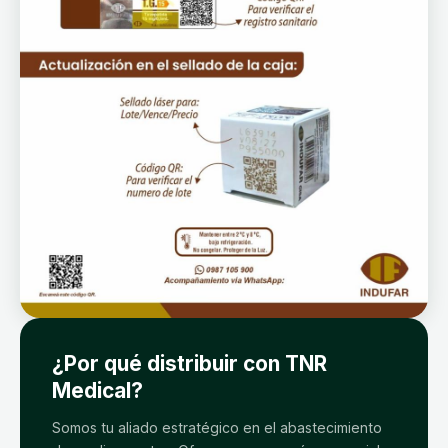
¿Por qué distribuir con TNR
Medical?
Somos tu aliado estratégico en el abastecimiento