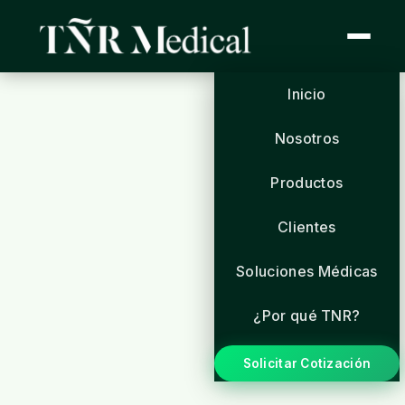
Inicio
Nosotros
Productos
Clientes
Soluciones Médicas
¿Por qué TNR?
Solicitar Cotización