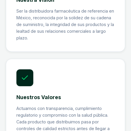
Ser la distribuidora farmacéutica de referencia en
México, reconocida por la solidez de su cadena
de suministro, la integridad de sus productos y la
lealtad de sus relaciones comerciales a largo
plazo.
Nuestros Valores
Actuamos con transparencia, cumplimiento
regulatorio y compromiso con la salud pública.
Cada producto que distribuimos pasa por
controles de calidad estrictos antes de llegar a