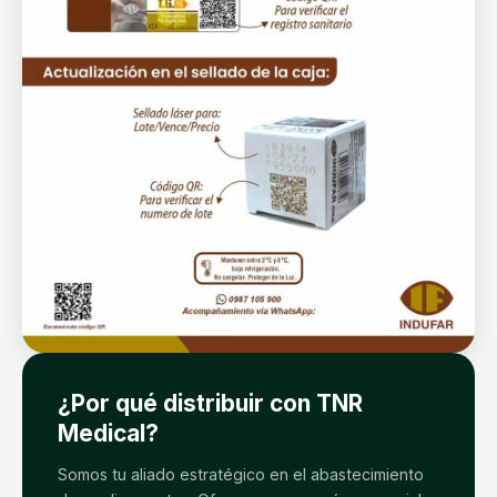
¿Por qué distribuir con TNR
Medical?
Somos tu aliado estratégico en el abastecimiento