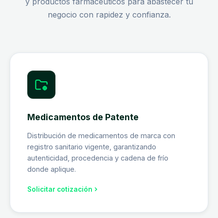
y productos farmacéuticos para abastecer tu
negocio con rapidez y confianza.
Medicamentos de Patente
Distribución de medicamentos de marca con
registro sanitario vigente, garantizando
autenticidad, procedencia y cadena de frío
donde aplique.
Solicitar cotización