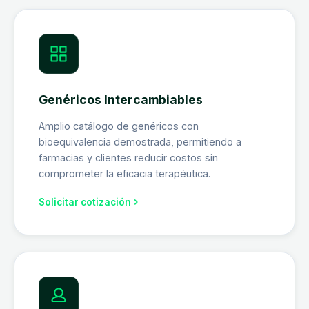
Genéricos Intercambiables
Amplio catálogo de genéricos con
bioequivalencia demostrada, permitiendo a
farmacias y clientes reducir costos sin
comprometer la eficacia terapéutica.
Solicitar cotización