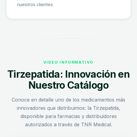
nuestros clientes.
VIDEO INFORMATIVO
Tirzepatida: Innovación en
Nuestro Catálogo
Conoce en detalle uno de los medicamentos más
innovadores que distribuimos: la Tirzepatida,
disponible para farmacias y distribuidores
autorizados a través de TNR Medical.