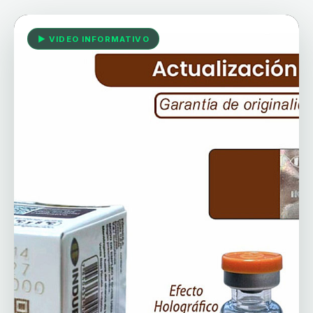
▶ VIDEO INFORMATIVO