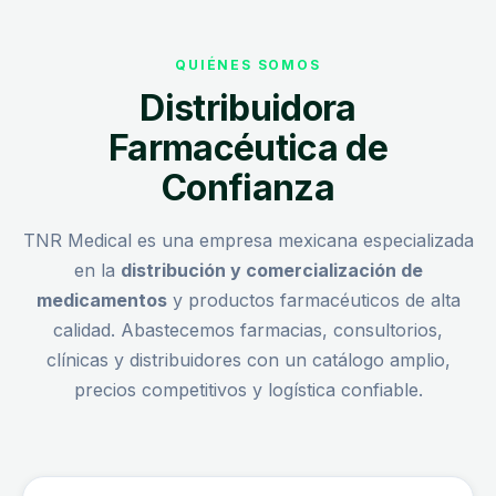
QUIÉNES SOMOS
Distribuidora
Farmacéutica de
Confianza
TNR Medical es una empresa mexicana especializada
en la
distribución y comercialización de
medicamentos
y productos farmacéuticos de alta
calidad. Abastecemos farmacias, consultorios,
clínicas y distribuidores con un catálogo amplio,
precios competitivos y logística confiable.