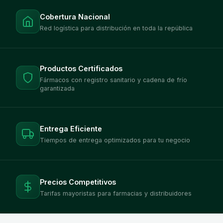
Cobertura Nacional
Red logística para distribución en toda la república
Productos Certificados
Fármacos con registro sanitario y cadena de frío
garantizada
Entrega Eficiente
Tiempos de entrega optimizados para tu negocio
Precios Competitivos
Tarifas mayoristas para farmacias y distribuidores