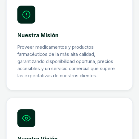
Nuestra Misión
Proveer medicamentos y productos
farmacéuticos de la más alta calidad,
garantizando disponibilidad oportuna, precios
accesibles y un servicio comercial que supere
las expectativas de nuestros clientes.
Nuestra Visión