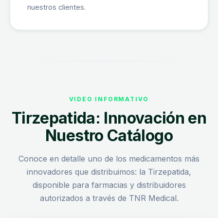
nuestros clientes.
VIDEO INFORMATIVO
Tirzepatida: Innovación en
Nuestro Catálogo
Conoce en detalle uno de los medicamentos más
innovadores que distribuimos: la Tirzepatida,
disponible para farmacias y distribuidores
autorizados a través de TNR Medical.