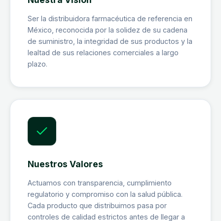
Ser la distribuidora farmacéutica de referencia en
México, reconocida por la solidez de su cadena
de suministro, la integridad de sus productos y la
lealtad de sus relaciones comerciales a largo
plazo.
Nuestros Valores
Actuamos con transparencia, cumplimiento
regulatorio y compromiso con la salud pública.
Cada producto que distribuimos pasa por
controles de calidad estrictos antes de llegar a