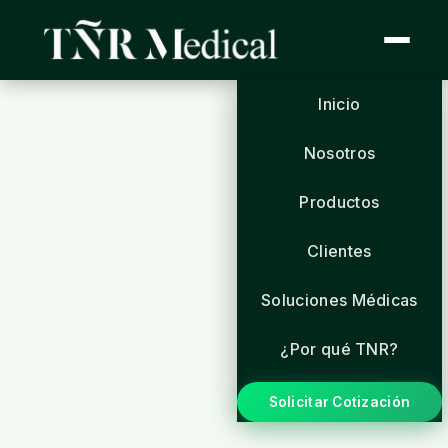
Inicio
Nosotros
Productos
Clientes
Soluciones Médicas
¿Por qué TNR?
Solicitar Cotización