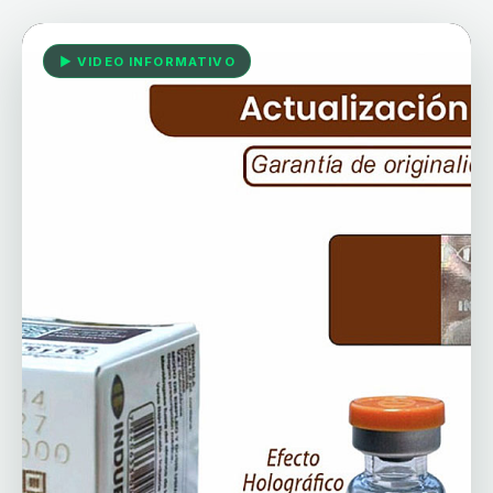
▶ VIDEO INFORMATIVO