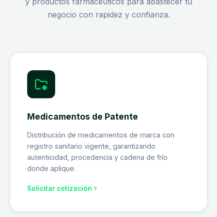
y productos farmacéuticos para abastecer tu
negocio con rapidez y confianza.
Medicamentos de Patente
Distribución de medicamentos de marca con
registro sanitario vigente, garantizando
autenticidad, procedencia y cadena de frío
donde aplique.
Solicitar cotización