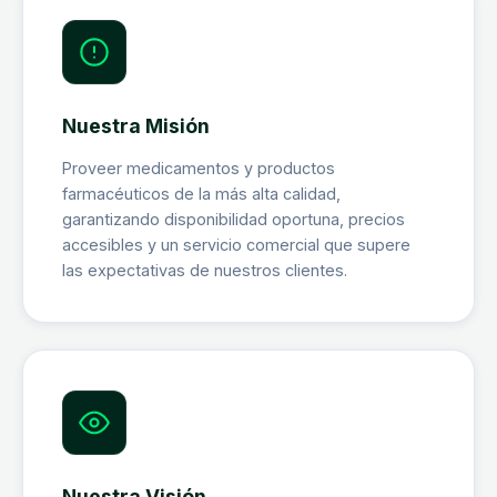
Nuestra Misión
Proveer medicamentos y productos
farmacéuticos de la más alta calidad,
garantizando disponibilidad oportuna, precios
accesibles y un servicio comercial que supere
las expectativas de nuestros clientes.
Nuestra Visión