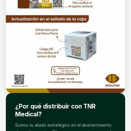
¿Por qué distribuir con TNR
Medical?
Somos tu aliado estratégico en el abastecimiento