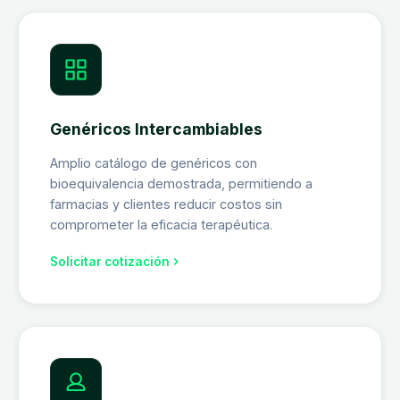
Genéricos Intercambiables
Amplio catálogo de genéricos con
bioequivalencia demostrada, permitiendo a
farmacias y clientes reducir costos sin
comprometer la eficacia terapéutica.
Solicitar cotización