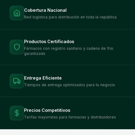
Cobertura Nacional
Red logística para distribución en toda la república
Productos Certificados
Fármacos con registro sanitario y cadena de frío
garantizada
Entrega Eficiente
Tiempos de entrega optimizados para tu negocio
Precios Competitivos
Tarifas mayoristas para farmacias y distribuidores