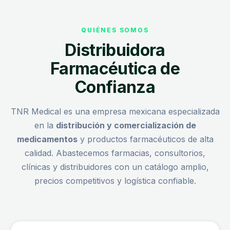
QUIÉNES SOMOS
Distribuidora
Farmacéutica de
Confianza
TNR Medical es una empresa mexicana especializada
en la
distribución y comercialización de
medicamentos
y productos farmacéuticos de alta
calidad. Abastecemos farmacias, consultorios,
clínicas y distribuidores con un catálogo amplio,
precios competitivos y logística confiable.