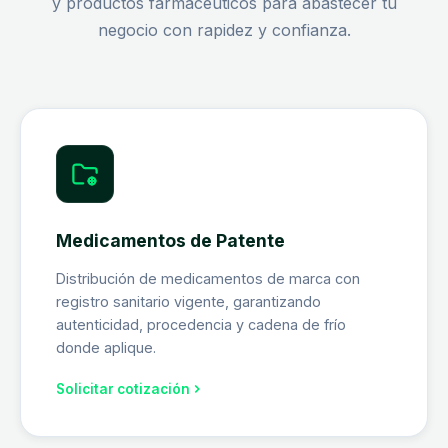
y productos farmacéuticos para abastecer tu
negocio con rapidez y confianza.
Medicamentos de Patente
Distribución de medicamentos de marca con
registro sanitario vigente, garantizando
autenticidad, procedencia y cadena de frío
donde aplique.
Solicitar cotización