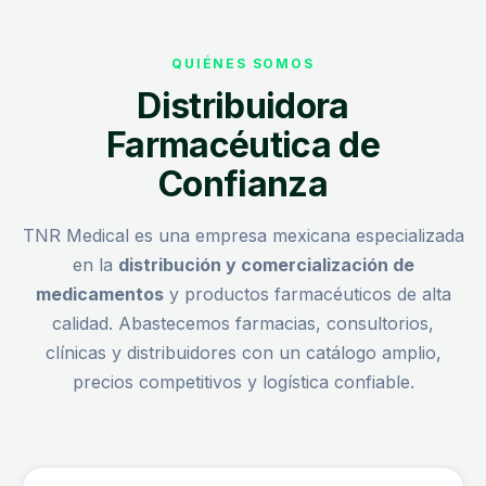
QUIÉNES SOMOS
Distribuidora
Farmacéutica de
Confianza
TNR Medical es una empresa mexicana especializada
en la
distribución y comercialización de
medicamentos
y productos farmacéuticos de alta
calidad. Abastecemos farmacias, consultorios,
clínicas y distribuidores con un catálogo amplio,
precios competitivos y logística confiable.