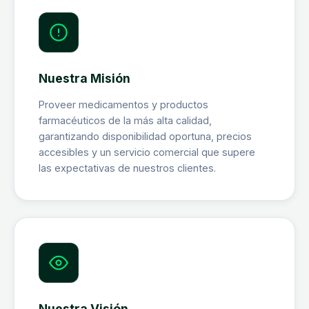
Nuestra Misión
Proveer medicamentos y productos
farmacéuticos de la más alta calidad,
garantizando disponibilidad oportuna, precios
accesibles y un servicio comercial que supere
las expectativas de nuestros clientes.
Nuestra Visión