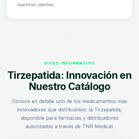
nuestros clientes.
VIDEO INFORMATIVO
Tirzepatida: Innovación en
Nuestro Catálogo
Conoce en detalle uno de los medicamentos más
innovadores que distribuimos: la Tirzepatida,
disponible para farmacias y distribuidores
autorizados a través de TNR Medical.