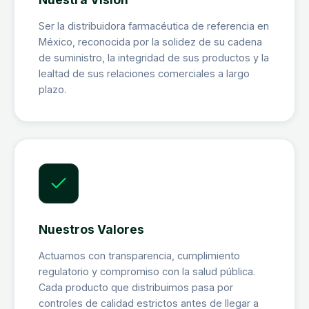
Ser la distribuidora farmacéutica de referencia en
México, reconocida por la solidez de su cadena
de suministro, la integridad de sus productos y la
lealtad de sus relaciones comerciales a largo
plazo.
Nuestros Valores
Actuamos con transparencia, cumplimiento
regulatorio y compromiso con la salud pública.
Cada producto que distribuimos pasa por
controles de calidad estrictos antes de llegar a