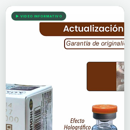
▶ VIDEO INFORMATIVO