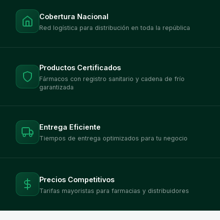
Cobertura Nacional
Red logística para distribución en toda la república
Productos Certificados
Fármacos con registro sanitario y cadena de frío
garantizada
Entrega Eficiente
Tiempos de entrega optimizados para tu negocio
Precios Competitivos
Tarifas mayoristas para farmacias y distribuidores