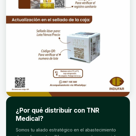
¿Por qué distribuir con TNR
Medical?
Somos tu aliado estratégico en el abastecimiento