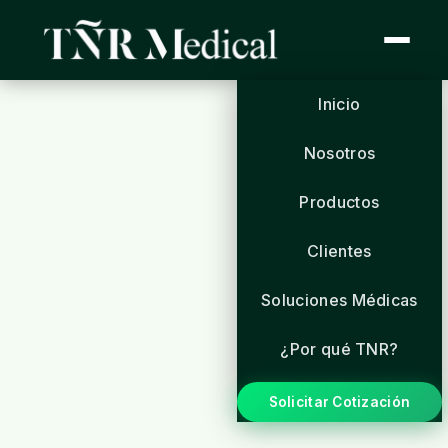
Inicio
Nosotros
Productos
Clientes
Soluciones Médicas
¿Por qué TNR?
Solicitar Cotización