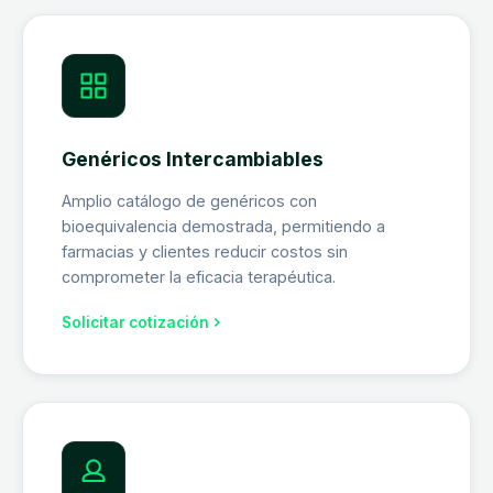
Genéricos Intercambiables
Amplio catálogo de genéricos con
bioequivalencia demostrada, permitiendo a
farmacias y clientes reducir costos sin
comprometer la eficacia terapéutica.
Solicitar cotización