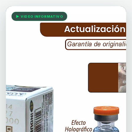
▶ VIDEO INFORMATIVO