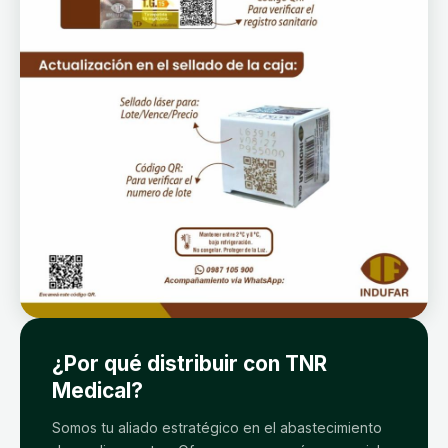
¿Por qué distribuir con TNR
Medical?
Somos tu aliado estratégico en el abastecimiento