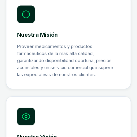
Nuestra Misión
Proveer medicamentos y productos
farmacéuticos de la más alta calidad,
garantizando disponibilidad oportuna, precios
accesibles y un servicio comercial que supere
las expectativas de nuestros clientes.
Nuestra Visión