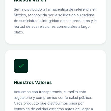
Ser la distribuidora farmacéutica de referencia en
México, reconocida por la solidez de su cadena
de suministro, la integridad de sus productos y la
lealtad de sus relaciones comerciales a largo
plazo.
Nuestros Valores
Actuamos con transparencia, cumplimiento
regulatorio y compromiso con la salud pública.
Cada producto que distribuimos pasa por
controles de calidad estrictos antes de llegar a