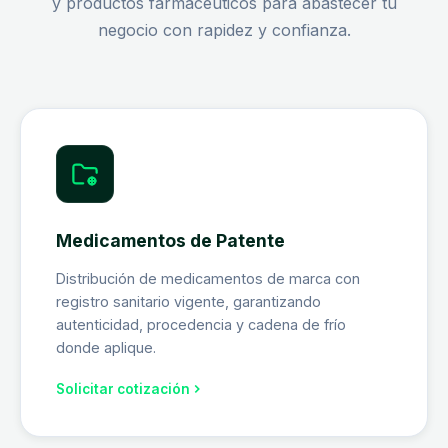
y productos farmacéuticos para abastecer tu
negocio con rapidez y confianza.
Medicamentos de Patente
Distribución de medicamentos de marca con
registro sanitario vigente, garantizando
autenticidad, procedencia y cadena de frío
donde aplique.
Solicitar cotización