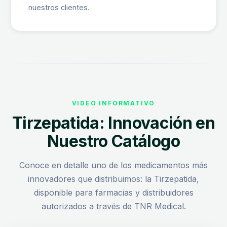
nuestros clientes.
VIDEO INFORMATIVO
Tirzepatida: Innovación en
Nuestro Catálogo
Conoce en detalle uno de los medicamentos más
innovadores que distribuimos: la Tirzepatida,
disponible para farmacias y distribuidores
autorizados a través de TNR Medical.