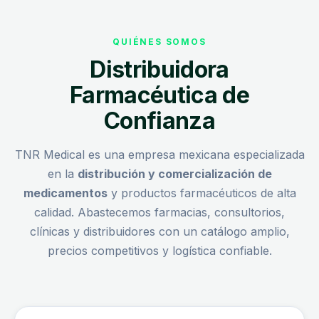
QUIÉNES SOMOS
Distribuidora
Farmacéutica de
Confianza
TNR Medical es una empresa mexicana especializada
en la
distribución y comercialización de
medicamentos
y productos farmacéuticos de alta
calidad. Abastecemos farmacias, consultorios,
clínicas y distribuidores con un catálogo amplio,
precios competitivos y logística confiable.