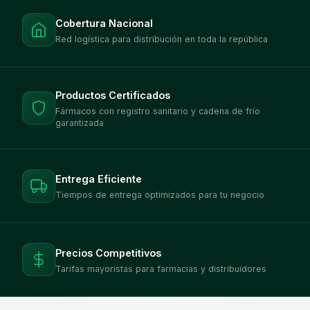
Cobertura Nacional
Red logística para distribución en toda la república
Productos Certificados
Fármacos con registro sanitario y cadena de frío
garantizada
Entrega Eficiente
Tiempos de entrega optimizados para tu negocio
Precios Competitivos
Tarifas mayoristas para farmacias y distribuidores