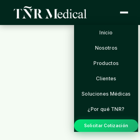
Inicio
Nosotros
Productos
Clientes
Soluciones Médicas
¿Por qué TNR?
Solicitar Cotización