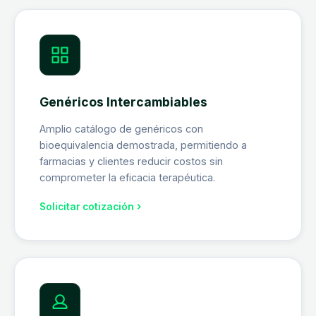
Genéricos Intercambiables
Amplio catálogo de genéricos con
bioequivalencia demostrada, permitiendo a
farmacias y clientes reducir costos sin
comprometer la eficacia terapéutica.
Solicitar cotización