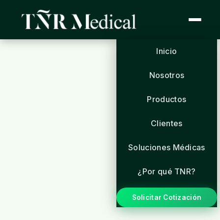
Inicio
Nosotros
Productos
Clientes
Soluciones Médicas
¿Por qué TNR?
Solicitar Cotización