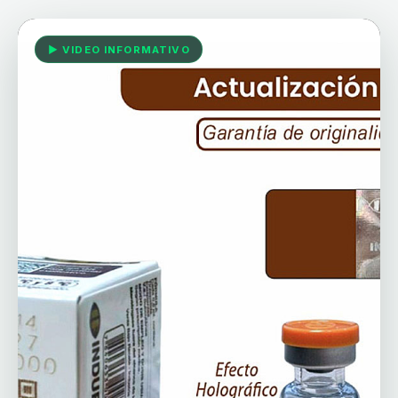
▶ VIDEO INFORMATIVO