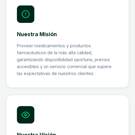
Nuestra Misión
Proveer medicamentos y productos
farmacéuticos de la más alta calidad,
garantizando disponibilidad oportuna, precios
accesibles y un servicio comercial que supere
las expectativas de nuestros clientes.
Nuestra Visión