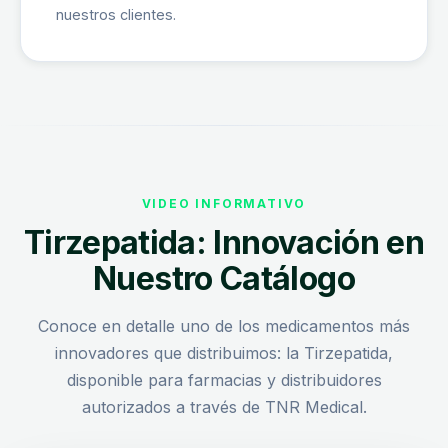
nuestros clientes.
VIDEO INFORMATIVO
Tirzepatida: Innovación en
Nuestro Catálogo
Conoce en detalle uno de los medicamentos más
innovadores que distribuimos: la Tirzepatida,
disponible para farmacias y distribuidores
autorizados a través de TNR Medical.