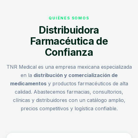
QUIÉNES SOMOS
Distribuidora
Farmacéutica de
Confianza
TNR Medical es una empresa mexicana especializada
en la
distribución y comercialización de
medicamentos
y productos farmacéuticos de alta
calidad. Abastecemos farmacias, consultorios,
clínicas y distribuidores con un catálogo amplio,
precios competitivos y logística confiable.