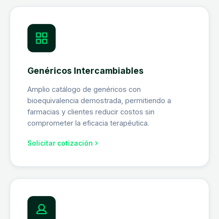
Genéricos Intercambiables
Amplio catálogo de genéricos con
bioequivalencia demostrada, permitiendo a
farmacias y clientes reducir costos sin
comprometer la eficacia terapéutica.
Solicitar cotización