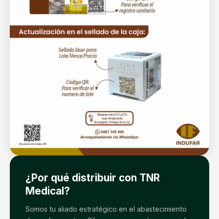
¿Por qué distribuir con TNR
Medical?
Somos tu aliado estratégico en el abastecimiento