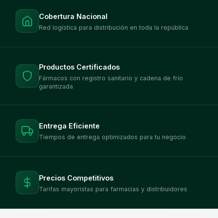
Cobertura Nacional
Red logística para distribución en toda la república
Productos Certificados
Fármacos con registro sanitario y cadena de frío
garantizada
Entrega Eficiente
Tiempos de entrega optimizados para tu negocio
Precios Competitivos
Tarifas mayoristas para farmacias y distribuidores