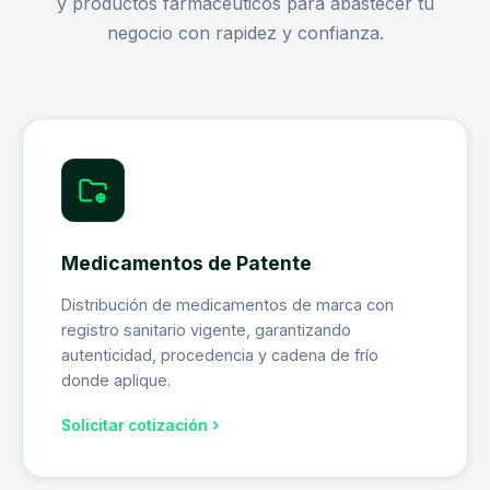
y productos farmacéuticos para abastecer tu
negocio con rapidez y confianza.
Medicamentos de Patente
Distribución de medicamentos de marca con
registro sanitario vigente, garantizando
autenticidad, procedencia y cadena de frío
donde aplique.
Solicitar cotización