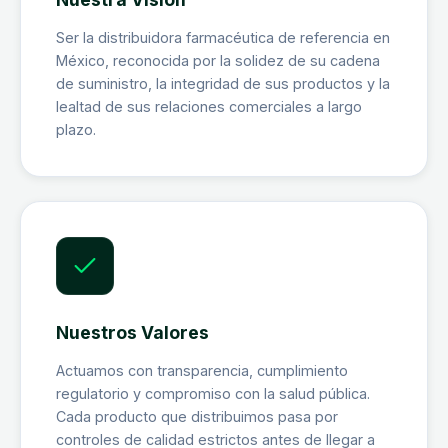
Ser la distribuidora farmacéutica de referencia en
México, reconocida por la solidez de su cadena
de suministro, la integridad de sus productos y la
lealtad de sus relaciones comerciales a largo
plazo.
Nuestros Valores
Actuamos con transparencia, cumplimiento
regulatorio y compromiso con la salud pública.
Cada producto que distribuimos pasa por
controles de calidad estrictos antes de llegar a