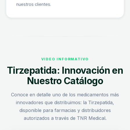
nuestros clientes.
VIDEO INFORMATIVO
Tirzepatida: Innovación en
Nuestro Catálogo
Conoce en detalle uno de los medicamentos más
innovadores que distribuimos: la Tirzepatida,
disponible para farmacias y distribuidores
autorizados a través de TNR Medical.