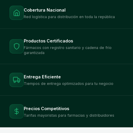
Cobertura Nacional
Red logística para distribución en toda la república
Productos Certificados
Fármacos con registro sanitario y cadena de frío
garantizada
Entrega Eficiente
Tiempos de entrega optimizados para tu negocio
Precios Competitivos
Tarifas mayoristas para farmacias y distribuidores