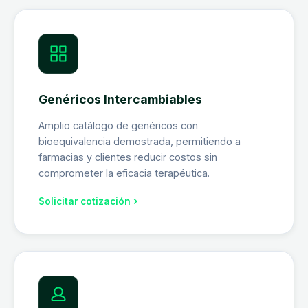
Genéricos Intercambiables
Amplio catálogo de genéricos con
bioequivalencia demostrada, permitiendo a
farmacias y clientes reducir costos sin
comprometer la eficacia terapéutica.
Solicitar cotización