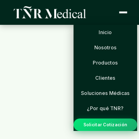
Inicio
Nosotros
Productos
Clientes
Soluciones Médicas
¿Por qué TNR?
Solicitar Cotización