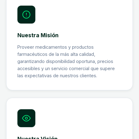
Nuestra Misión
Proveer medicamentos y productos
farmacéuticos de la más alta calidad,
garantizando disponibilidad oportuna, precios
accesibles y un servicio comercial que supere
las expectativas de nuestros clientes.
Nuestra Visión