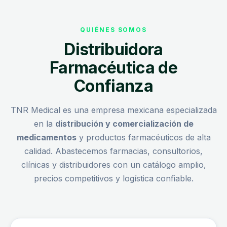
QUIÉNES SOMOS
Distribuidora
Farmacéutica de
Confianza
TNR Medical es una empresa mexicana especializada
en la
distribución y comercialización de
medicamentos
y productos farmacéuticos de alta
calidad. Abastecemos farmacias, consultorios,
clínicas y distribuidores con un catálogo amplio,
precios competitivos y logística confiable.