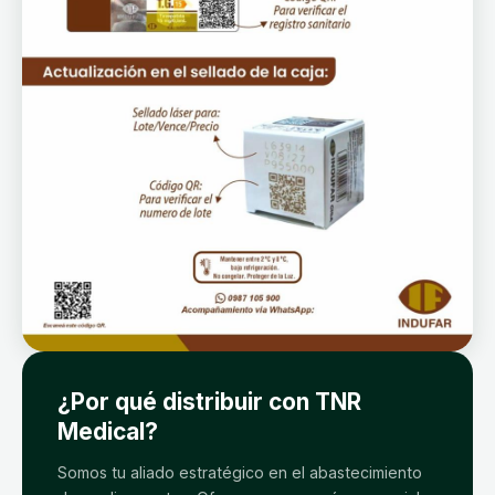
¿Por qué distribuir con TNR
Medical?
Somos tu aliado estratégico en el abastecimiento