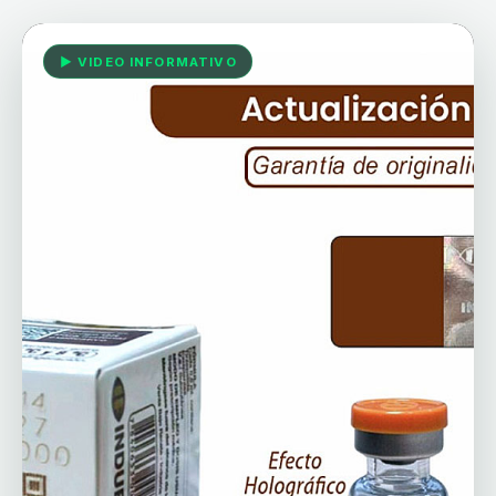
▶ VIDEO INFORMATIVO