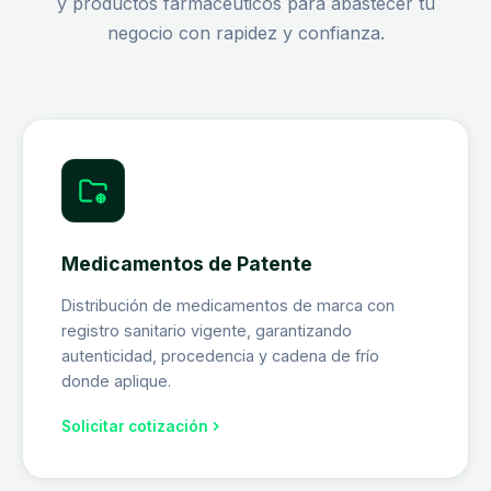
y productos farmacéuticos para abastecer tu
negocio con rapidez y confianza.
Medicamentos de Patente
Distribución de medicamentos de marca con
registro sanitario vigente, garantizando
autenticidad, procedencia y cadena de frío
donde aplique.
Solicitar cotización