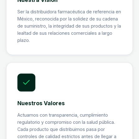
Ser la distribuidora farmacéutica de referencia en
México, reconocida por la solidez de su cadena
de suministro, la integridad de sus productos y la
lealtad de sus relaciones comerciales a largo
plazo.
Nuestros Valores
Actuamos con transparencia, cumplimiento
regulatorio y compromiso con la salud pública.
Cada producto que distribuimos pasa por
controles de calidad estrictos antes de llegar a