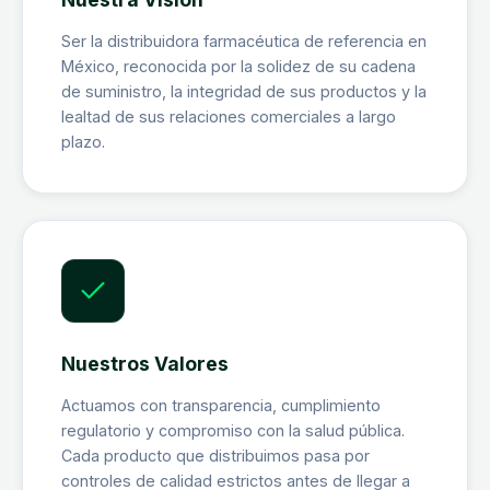
Ser la distribuidora farmacéutica de referencia en
México, reconocida por la solidez de su cadena
de suministro, la integridad de sus productos y la
lealtad de sus relaciones comerciales a largo
plazo.
Nuestros Valores
Actuamos con transparencia, cumplimiento
regulatorio y compromiso con la salud pública.
Cada producto que distribuimos pasa por
controles de calidad estrictos antes de llegar a