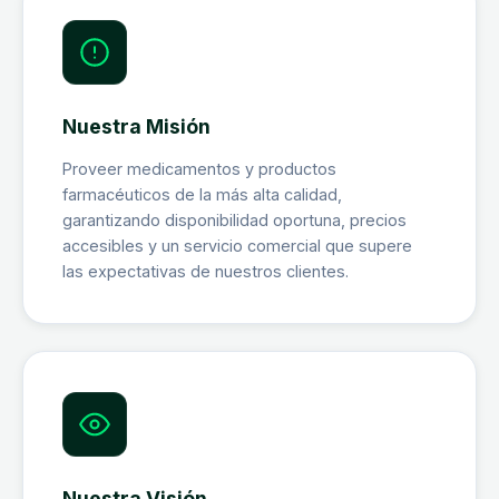
Nuestra Misión
Proveer medicamentos y productos
farmacéuticos de la más alta calidad,
garantizando disponibilidad oportuna, precios
accesibles y un servicio comercial que supere
las expectativas de nuestros clientes.
Nuestra Visión