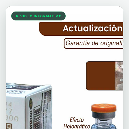
▶ VIDEO INFORMATIVO