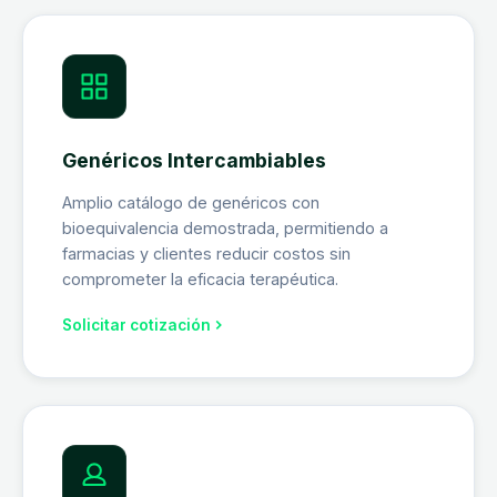
Genéricos Intercambiables
Amplio catálogo de genéricos con
bioequivalencia demostrada, permitiendo a
farmacias y clientes reducir costos sin
comprometer la eficacia terapéutica.
Solicitar cotización