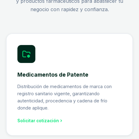
y productos farmacéuticos para abastecer tu
negocio con rapidez y confianza.
Medicamentos de Patente
Distribución de medicamentos de marca con
registro sanitario vigente, garantizando
autenticidad, procedencia y cadena de frío
donde aplique.
Solicitar cotización