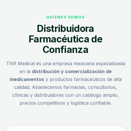
QUIÉNES SOMOS
Distribuidora
Farmacéutica de
Confianza
TNR Medical es una empresa mexicana especializada
en la
distribución y comercialización de
medicamentos
y productos farmacéuticos de alta
calidad. Abastecemos farmacias, consultorios,
clínicas y distribuidores con un catálogo amplio,
precios competitivos y logística confiable.