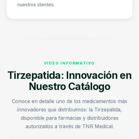
nuestros clientes.
VIDEO INFORMATIVO
Tirzepatida: Innovación en
Nuestro Catálogo
Conoce en detalle uno de los medicamentos más
innovadores que distribuimos: la Tirzepatida,
disponible para farmacias y distribuidores
autorizados a través de TNR Medical.