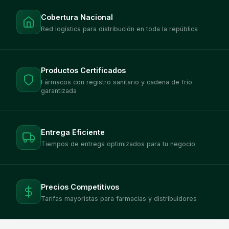
Cobertura Nacional
Red logística para distribución en toda la república
Productos Certificados
Fármacos con registro sanitario y cadena de frío
garantizada
Entrega Eficiente
Tiempos de entrega optimizados para tu negocio
Precios Competitivos
Tarifas mayoristas para farmacias y distribuidores