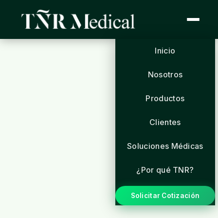
Inicio
Nosotros
Productos
Clientes
Soluciones Médicas
¿Por qué TNR?
Solicitar Cotización