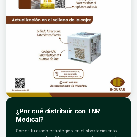
¿Por qué distribuir con TNR
Medical?
Somos tu aliado estratégico en el abastecimiento