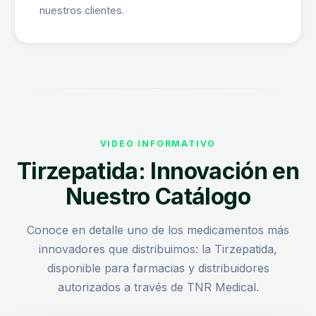
nuestros clientes.
VIDEO INFORMATIVO
Tirzepatida: Innovación en
Nuestro Catálogo
Conoce en detalle uno de los medicamentos más
innovadores que distribuimos: la Tirzepatida,
disponible para farmacias y distribuidores
autorizados a través de TNR Medical.