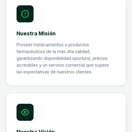
Nuestra Misión
Proveer medicamentos y productos
farmacéuticos de la más alta calidad,
garantizando disponibilidad oportuna, precios
accesibles y un servicio comercial que supere
las expectativas de nuestros clientes.
Nuestra Visión