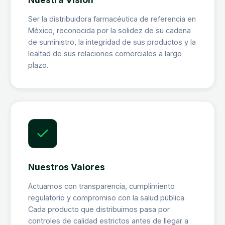
Ser la distribuidora farmacéutica de referencia en
México, reconocida por la solidez de su cadena
de suministro, la integridad de sus productos y la
lealtad de sus relaciones comerciales a largo
plazo.
Nuestros Valores
Actuamos con transparencia, cumplimiento
regulatorio y compromiso con la salud pública.
Cada producto que distribuimos pasa por
controles de calidad estrictos antes de llegar a