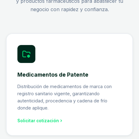
y productos farmacéuticos para abastecer tu
negocio con rapidez y confianza.
Medicamentos de Patente
Distribución de medicamentos de marca con
registro sanitario vigente, garantizando
autenticidad, procedencia y cadena de frío
donde aplique.
Solicitar cotización