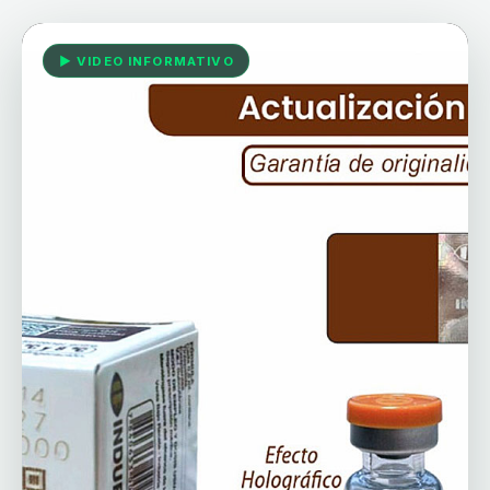
▶ VIDEO INFORMATIVO