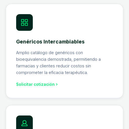
Genéricos Intercambiables
Amplio catálogo de genéricos con
bioequivalencia demostrada, permitiendo a
farmacias y clientes reducir costos sin
comprometer la eficacia terapéutica.
Solicitar cotización