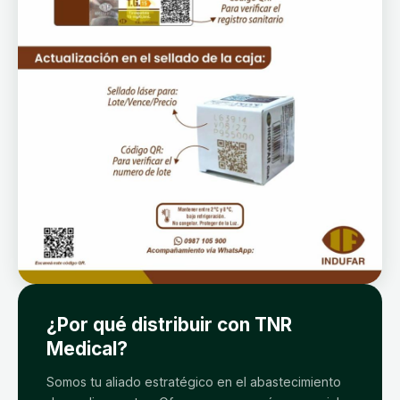
¿Por qué distribuir con TNR
Medical?
Somos tu aliado estratégico en el abastecimiento