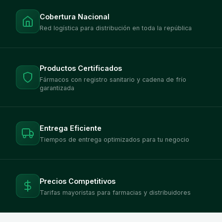
Cobertura Nacional
Red logística para distribución en toda la república
Productos Certificados
Fármacos con registro sanitario y cadena de frío
garantizada
Entrega Eficiente
Tiempos de entrega optimizados para tu negocio
Precios Competitivos
Tarifas mayoristas para farmacias y distribuidores