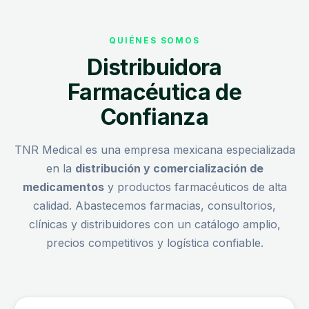
QUIÉNES SOMOS
Distribuidora
Farmacéutica de
Confianza
TNR Medical es una empresa mexicana especializada
en la
distribución y comercialización de
medicamentos
y productos farmacéuticos de alta
calidad. Abastecemos farmacias, consultorios,
clínicas y distribuidores con un catálogo amplio,
precios competitivos y logística confiable.