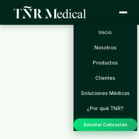
Inicio
Nosotros
Productos
Clientes
Soluciones Médicas
¿Por qué TNR?
Solicitar Cotización