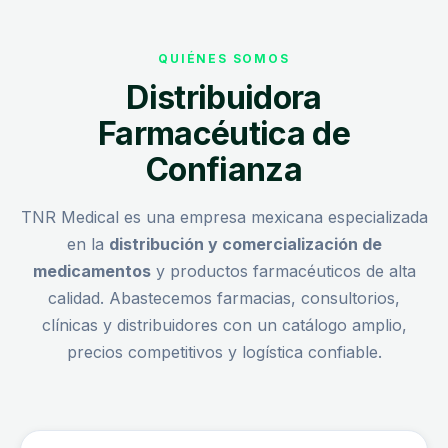
QUIÉNES SOMOS
Distribuidora
Farmacéutica de
Confianza
TNR Medical es una empresa mexicana especializada
en la
distribución y comercialización de
medicamentos
y productos farmacéuticos de alta
calidad. Abastecemos farmacias, consultorios,
clínicas y distribuidores con un catálogo amplio,
precios competitivos y logística confiable.