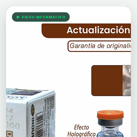
▶ VIDEO INFORMATIVO