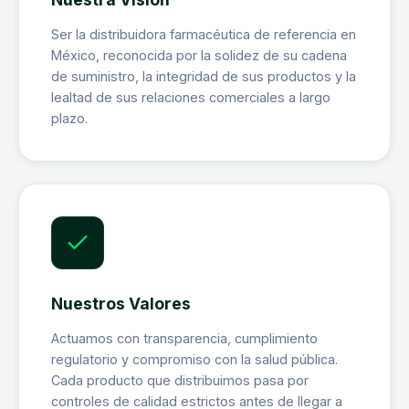
Ser la distribuidora farmacéutica de referencia en
México, reconocida por la solidez de su cadena
de suministro, la integridad de sus productos y la
lealtad de sus relaciones comerciales a largo
plazo.
Nuestros Valores
Actuamos con transparencia, cumplimiento
regulatorio y compromiso con la salud pública.
Cada producto que distribuimos pasa por
controles de calidad estrictos antes de llegar a