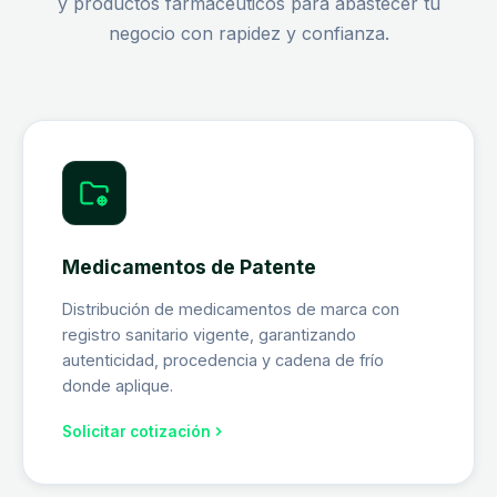
y productos farmacéuticos para abastecer tu
negocio con rapidez y confianza.
Medicamentos de Patente
Distribución de medicamentos de marca con
registro sanitario vigente, garantizando
autenticidad, procedencia y cadena de frío
donde aplique.
Solicitar cotización