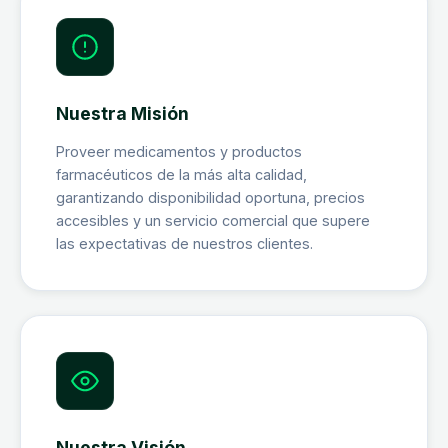
Nuestra Misión
Proveer medicamentos y productos
farmacéuticos de la más alta calidad,
garantizando disponibilidad oportuna, precios
accesibles y un servicio comercial que supere
las expectativas de nuestros clientes.
Nuestra Visión