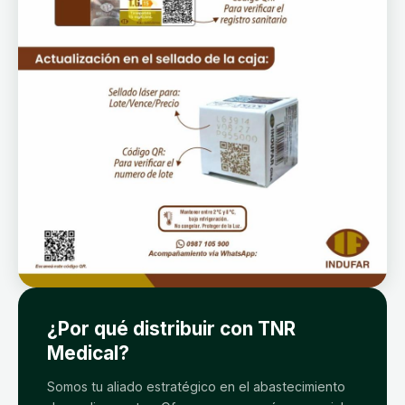
¿Por qué distribuir con TNR
Medical?
Somos tu aliado estratégico en el abastecimiento