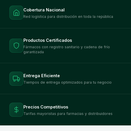
Cobertura Nacional
Red logística para distribución en toda la república
Productos Certificados
Fármacos con registro sanitario y cadena de frío
garantizada
Entrega Eficiente
Tiempos de entrega optimizados para tu negocio
Precios Competitivos
Tarifas mayoristas para farmacias y distribuidores