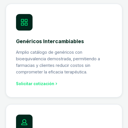
Genéricos Intercambiables
Amplio catálogo de genéricos con
bioequivalencia demostrada, permitiendo a
farmacias y clientes reducir costos sin
comprometer la eficacia terapéutica.
Solicitar cotización