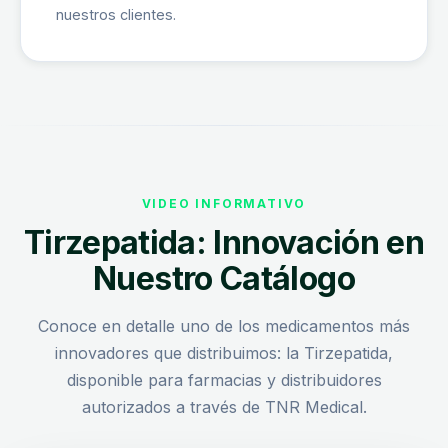
nuestros clientes.
VIDEO INFORMATIVO
Tirzepatida: Innovación en
Nuestro Catálogo
Conoce en detalle uno de los medicamentos más
innovadores que distribuimos: la Tirzepatida,
disponible para farmacias y distribuidores
autorizados a través de TNR Medical.