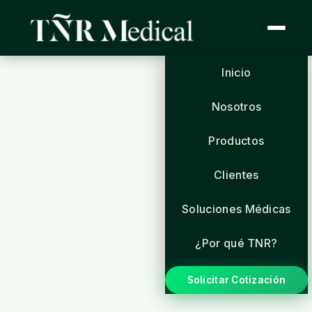
Inicio
Nosotros
Productos
Clientes
Soluciones Médicas
¿Por qué TNR?
Solicitar Cotización