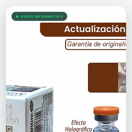
▶ VIDEO INFORMATIVO