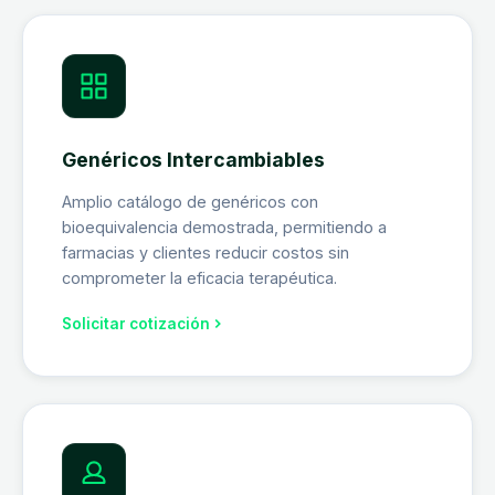
Genéricos Intercambiables
Amplio catálogo de genéricos con
bioequivalencia demostrada, permitiendo a
farmacias y clientes reducir costos sin
comprometer la eficacia terapéutica.
Solicitar cotización