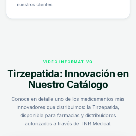
nuestros clientes.
VIDEO INFORMATIVO
Tirzepatida: Innovación en
Nuestro Catálogo
Conoce en detalle uno de los medicamentos más
innovadores que distribuimos: la Tirzepatida,
disponible para farmacias y distribuidores
autorizados a través de TNR Medical.