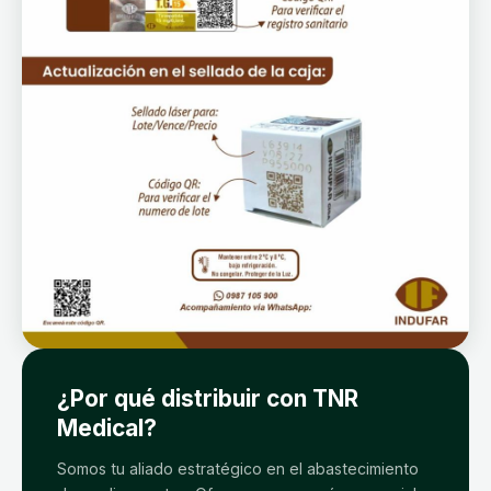
¿Por qué distribuir con TNR
Medical?
Somos tu aliado estratégico en el abastecimiento