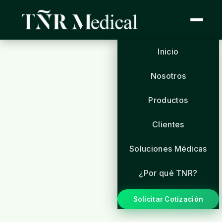
Inicio
Nosotros
Productos
Clientes
Soluciones Médicas
¿Por qué TNR?
Solicitar Cotización