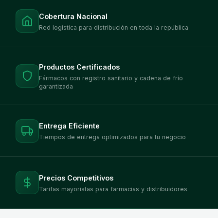
Cobertura Nacional
Red logística para distribución en toda la república
Productos Certificados
Fármacos con registro sanitario y cadena de frío
garantizada
Entrega Eficiente
Tiempos de entrega optimizados para tu negocio
Precios Competitivos
Tarifas mayoristas para farmacias y distribuidores