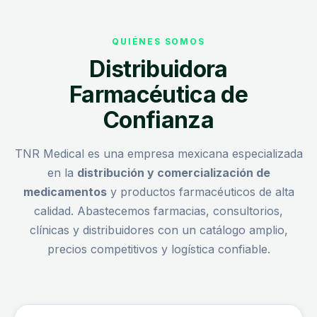
QUIÉNES SOMOS
Distribuidora
Farmacéutica de
Confianza
TNR Medical es una empresa mexicana especializada
en la
distribución y comercialización de
medicamentos
y productos farmacéuticos de alta
calidad. Abastecemos farmacias, consultorios,
clínicas y distribuidores con un catálogo amplio,
precios competitivos y logística confiable.