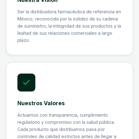
Ser la distribuidora farmacéutica de referencia en
México, reconocida por la solidez de su cadena
de suministro, la integridad de sus productos y la
lealtad de sus relaciones comerciales a largo
plazo.
Nuestros Valores
Actuamos con transparencia, cumplimiento
regulatorio y compromiso con la salud pública.
Cada producto que distribuimos pasa por
controles de calidad estrictos antes de llegar a