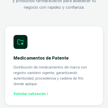
y productos farmacéuticos para abastecer tu
negocio con rapidez y confianza.
Medicamentos de Patente
Distribución de medicamentos de marca con
registro sanitario vigente, garantizando
autenticidad, procedencia y cadena de frío
donde aplique.
Solicitar cotización