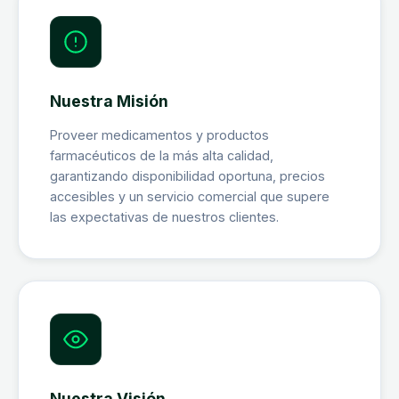
Nuestra Misión
Proveer medicamentos y productos
farmacéuticos de la más alta calidad,
garantizando disponibilidad oportuna, precios
accesibles y un servicio comercial que supere
las expectativas de nuestros clientes.
Nuestra Visión