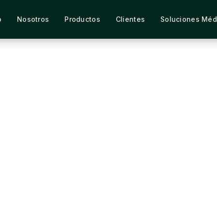
o
Nosotros
Productos
Clientes
Soluciones Méd