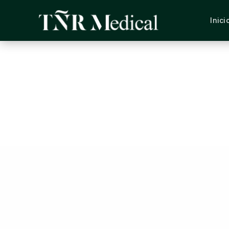
Inici