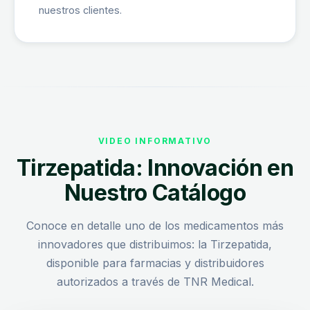
nuestros clientes.
VIDEO INFORMATIVO
Tirzepatida: Innovación en
Nuestro Catálogo
Conoce en detalle uno de los medicamentos más
innovadores que distribuimos: la Tirzepatida,
disponible para farmacias y distribuidores
autorizados a través de TNR Medical.