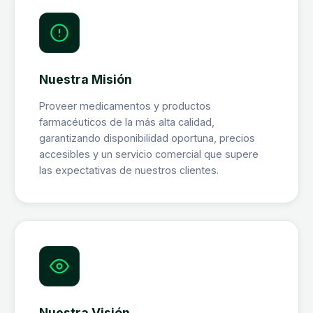
Nuestra Misión
Proveer medicamentos y productos
farmacéuticos de la más alta calidad,
garantizando disponibilidad oportuna, precios
accesibles y un servicio comercial que supere
las expectativas de nuestros clientes.
Nuestra Visión