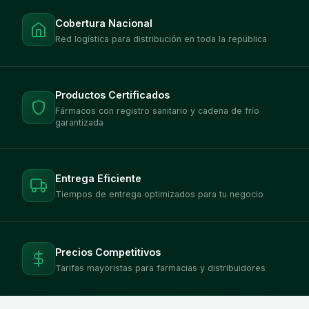
Cobertura Nacional
Red logística para distribución en toda la república
Productos Certificados
Fármacos con registro sanitario y cadena de frío
garantizada
Entrega Eficiente
Tiempos de entrega optimizados para tu negocio
Precios Competitivos
Tarifas mayoristas para farmacias y distribuidores