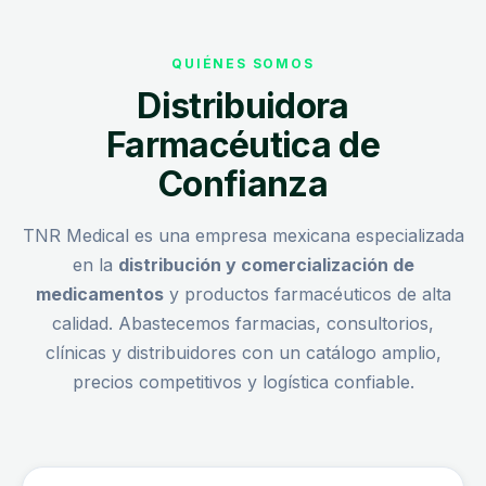
QUIÉNES SOMOS
Distribuidora
Farmacéutica de
Confianza
TNR Medical es una empresa mexicana especializada
en la
distribución y comercialización de
medicamentos
y productos farmacéuticos de alta
calidad. Abastecemos farmacias, consultorios,
clínicas y distribuidores con un catálogo amplio,
precios competitivos y logística confiable.