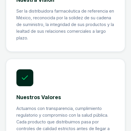
Ser la distribuidora farmacéutica de referencia en
México, reconocida por la solidez de su cadena
de suministro, la integridad de sus productos y la
lealtad de sus relaciones comerciales a largo
plazo.
Nuestros Valores
Actuamos con transparencia, cumplimiento
regulatorio y compromiso con la salud pública.
Cada producto que distribuimos pasa por
controles de calidad estrictos antes de llegar a