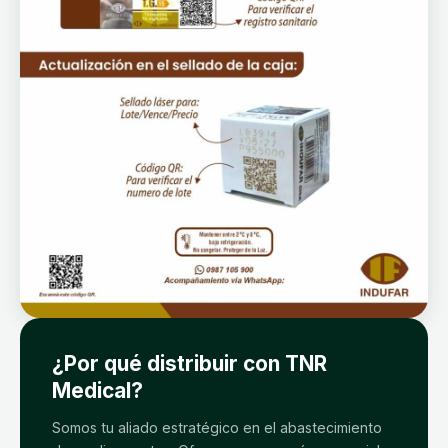
¿Por qué distribuir con TNR
Medical?
Somos tu aliado estratégico en el abastecimiento