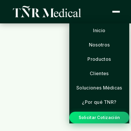
Inicio
Nosotros
Productos
Clientes
Soluciones Médicas
¿Por qué TNR?
Solicitar Cotización