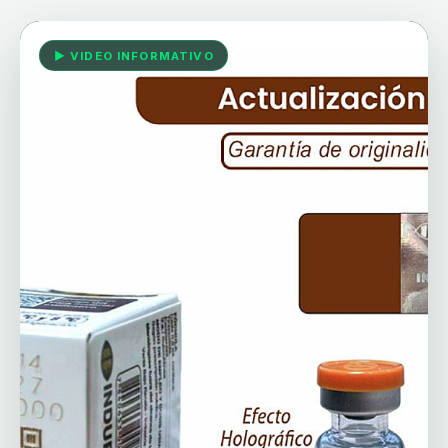
▶ VIDEO INFORMATIVO