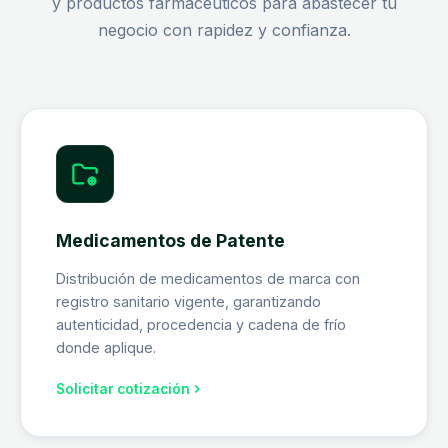
y productos farmacéuticos para abastecer tu
negocio con rapidez y confianza.
Medicamentos de Patente
Distribución de medicamentos de marca con
registro sanitario vigente, garantizando
autenticidad, procedencia y cadena de frío
donde aplique.
Solicitar cotización