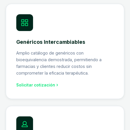
Genéricos Intercambiables
Amplio catálogo de genéricos con
bioequivalencia demostrada, permitiendo a
farmacias y clientes reducir costos sin
comprometer la eficacia terapéutica.
Solicitar cotización